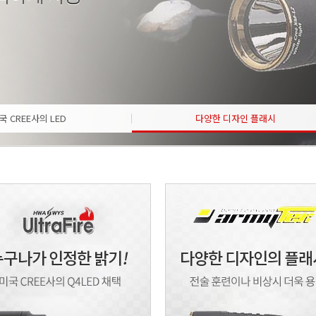
국 CREE사의 LED
다양한 디자인 플래시