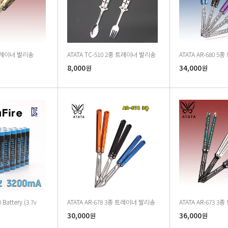
 트레이너 발리송
ATATA TC-510 2종 트레이너 발리송
ATATA AR-680 5
8,000
34,000
원
원
 Battery (3.7v
ATATA AR-678 3종 트레이너 발리송
ATATA AR-673 
30,000
36,000
원
원