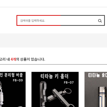
고리 내
4개
의 상품이 있습니다.