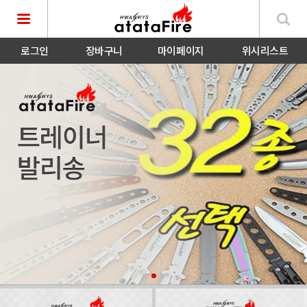
로그인
장바구니
마이페이지
위시리스트